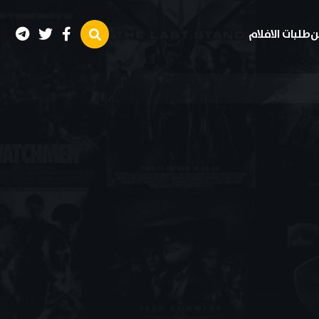
ن
طلبات الافلام