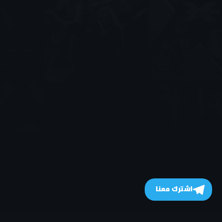
اشترك معنا