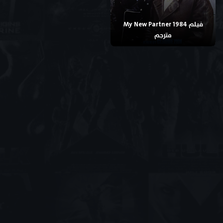
فيلم My New Partner 1984
مترجم