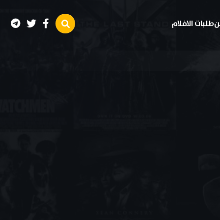
ن
طلبات الافلام