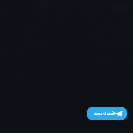
اشترك معنا