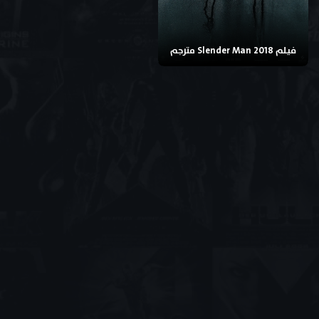
فيلم Slender Man 2018 مترجم