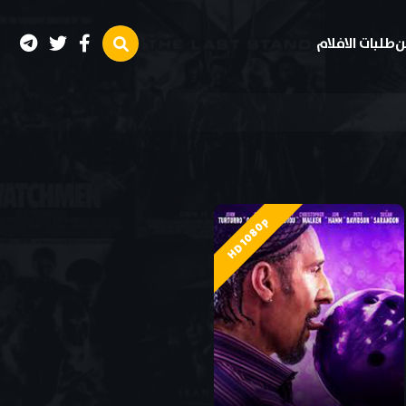
ن
طلبات الافلام
HD 1080p