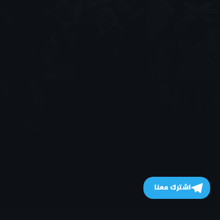
اشترك معنا