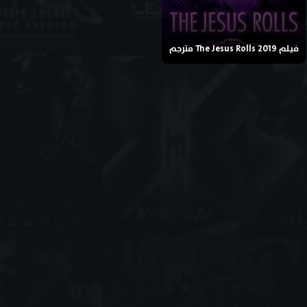
فيلم The Jesus Rolls 2019 مترجم