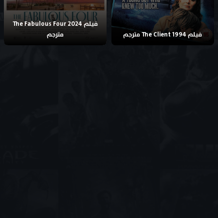
فيلم The Fabulous Four 2024
فيلم The Client 1994 مترجم
مترجم