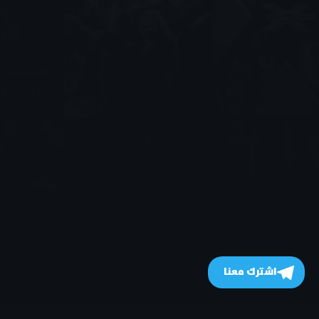
اشترك معنا