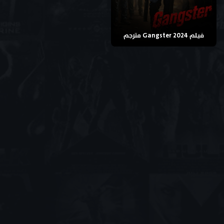
فيلم Gangster 2024 مترجم