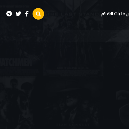
ن
طلبات الافلام