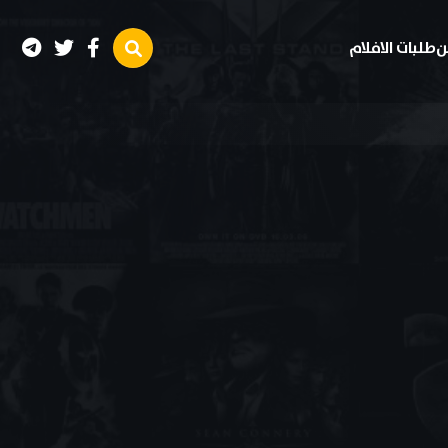
ن
طلبات الافلام