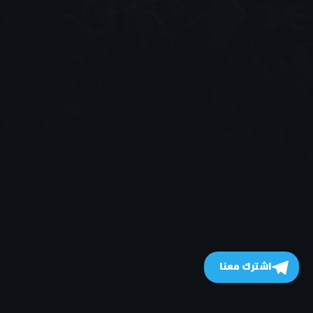
اشترك معنا