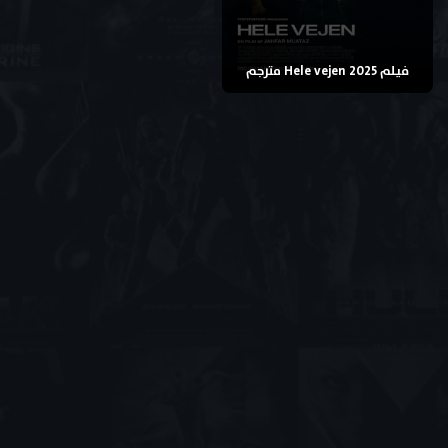
فيلم Hele vejen 2025 مترجم