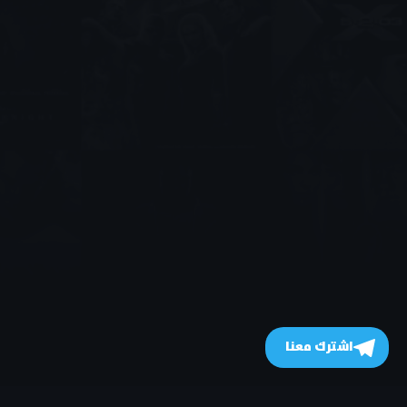
اشترك معنا