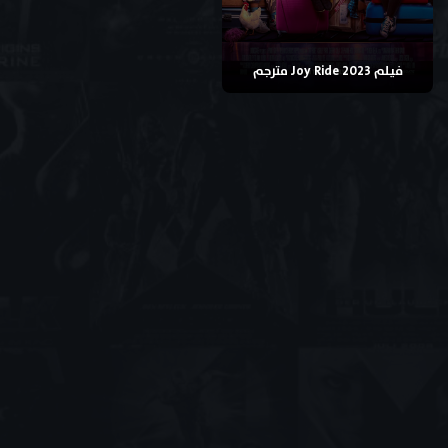
فيلم Joy Ride 2023 مترجم