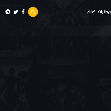
ن
طلبات الافلام