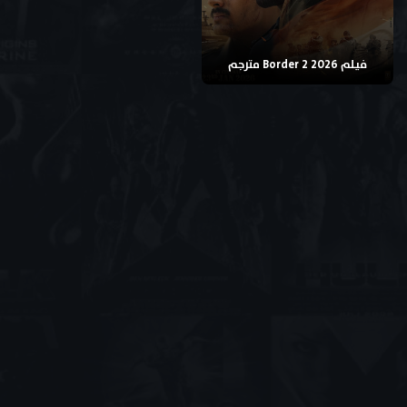
فيلم Border 2 2026 مترجم