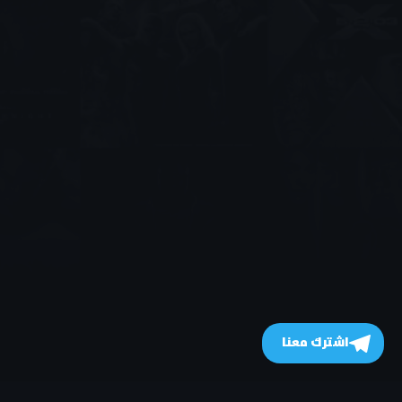
اشترك معنا