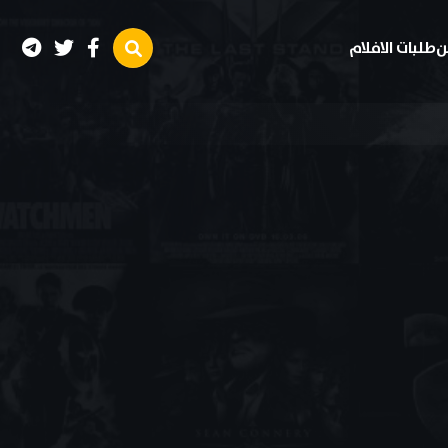
ن
طلبات الافلام