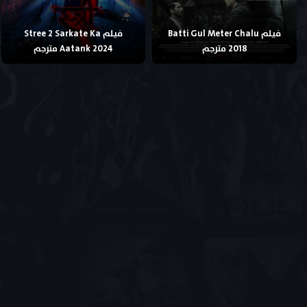
فيلم Batti Gul Meter Chalu
فيلم Stree 2 Sarkate Ka
2018 مترجم
Aatank 2024 مترجم