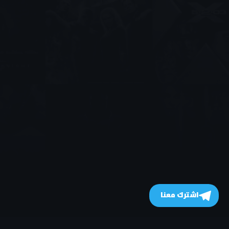
اشترك معنا