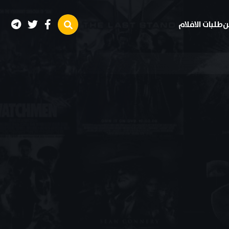
ن
طلبات الافلام