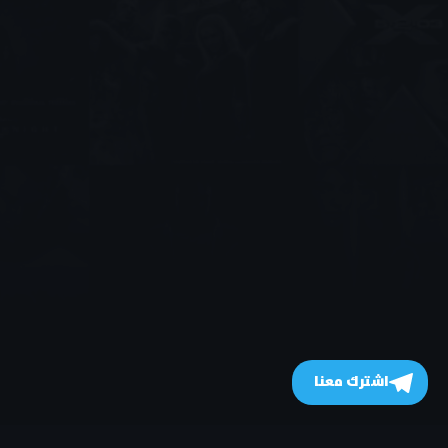
اشترك معنا