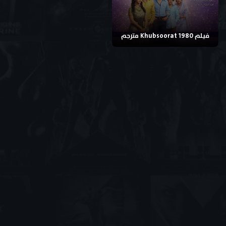
فيلم Khubsoorat 1980 مترجم