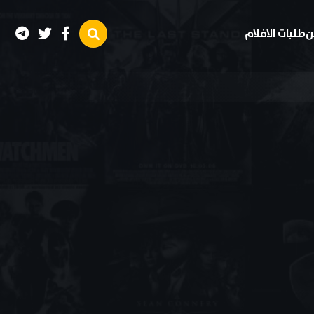
ن
طلبات الافلام