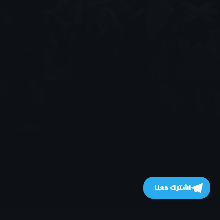
اشترك معنا