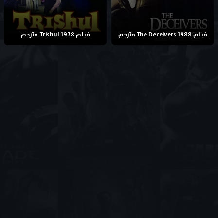
فيلم The Deceivers 1988 مترجم
فيلم Trishul 1978 مترجم