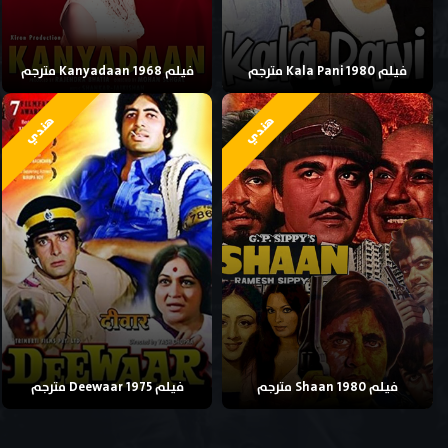
فيلم Kala Pani 1980 مترجم
فيلم Kanyadaan 1968 مترجم
هندي
هندي
فيلم Shaan 1980 مترجم
فيلم Deewaar 1975 مترجم