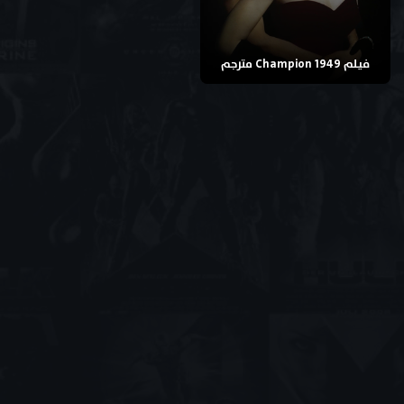
فيلم Champion 1949 مترجم