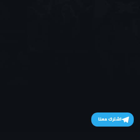
اشترك معنا