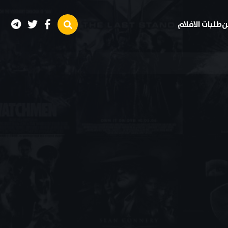
ن
طلبات الافلام