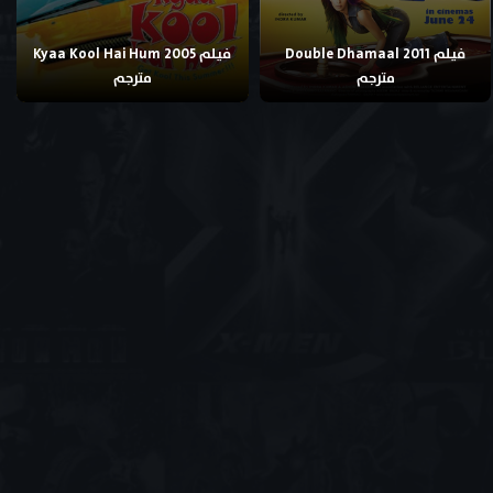
فيلم Double Dhamaal 2011
فيلم Kyaa Kool Hai Hum 2005
مترجم
مترجم