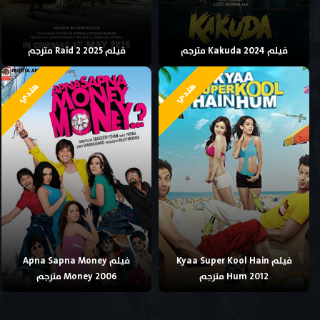
فيلم Kakuda 2024 مترجم
فيلم Raid 2 2025 مترجم
هندي
هندي
فيلم Kyaa Super Kool Hain
فيلم Apna Sapna Money
Hum 2012 مترجم
Money 2006 مترجم