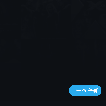
اشترك معنا