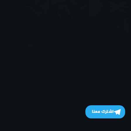
اشترك معنا