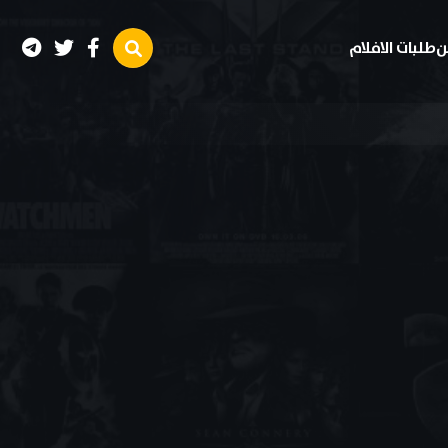
ن
طلبات الافلام