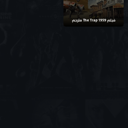
فيلم The Trap 1959 مترجم