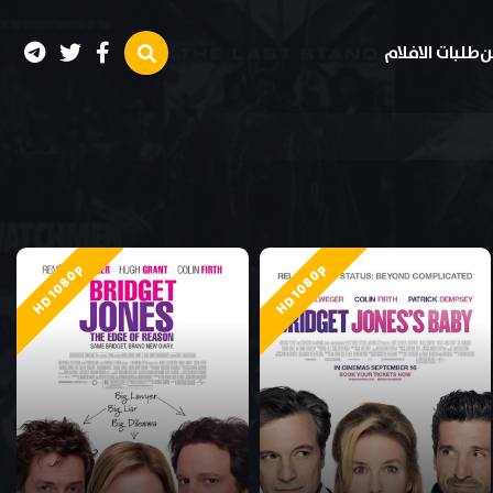
ن
طلبات الافلام
HD 1080p
HD 1080p