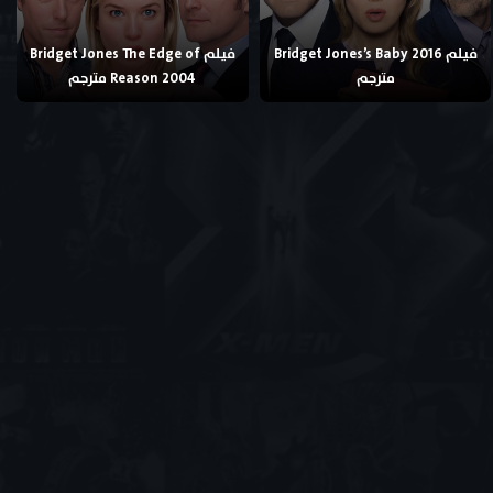
فيلم Bridget Jones’s Baby 2016
فيلم Bridget Jones The Edge of
مترجم
Reason 2004 مترجم