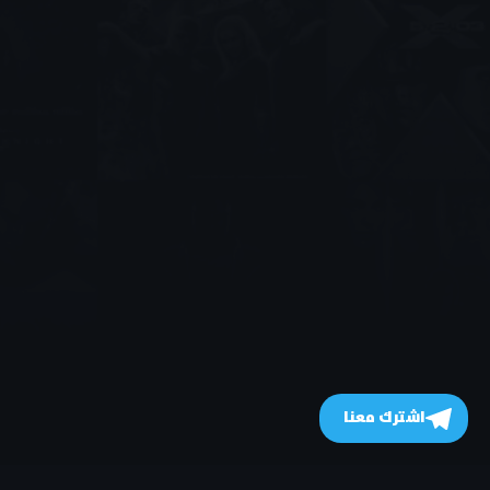
اشترك معنا