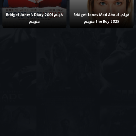
فيلم Bridget Jones Mad About
فيلم Bridget Jones’s Diary 2001
the Boy 2025 مترجم
مترجم