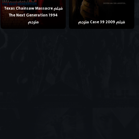
فيلم Texas Chainsaw Massacre
The Next Generation 1994
فيلم Case 39 2009 مترجم
مترجم