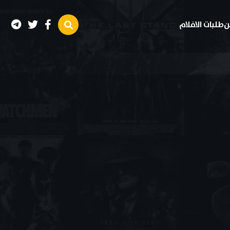
ن
طلبات الافلام