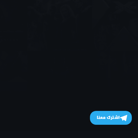
اشترك معنا