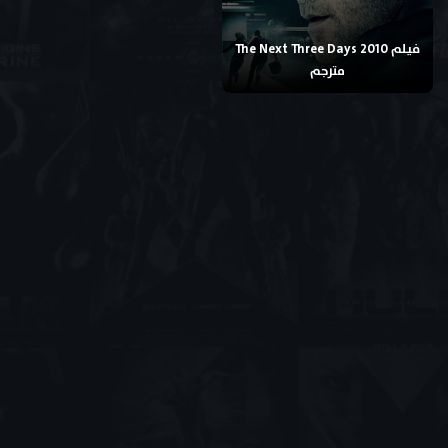
فيلم The Next Three Days 2010
مترجم