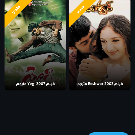
هندي
هندي
فيلم Eeshwar 2002 مترجم
فيلم Yogi 2007 مترجم