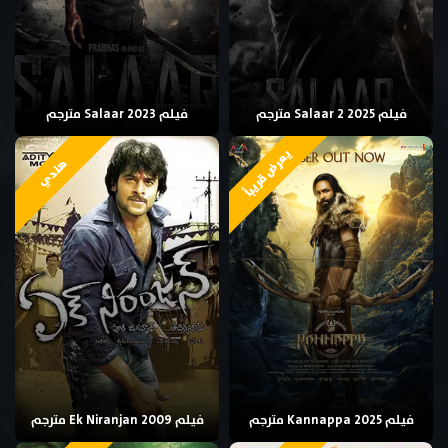
فيلم Salaar 2 2025 مترجم
فيلم Salaar 2023 مترجم
يعرض قريباً
هندي
فيلم Kannappa 2025 مترجم
فيلم Ek Niranjan 2009 مترجم