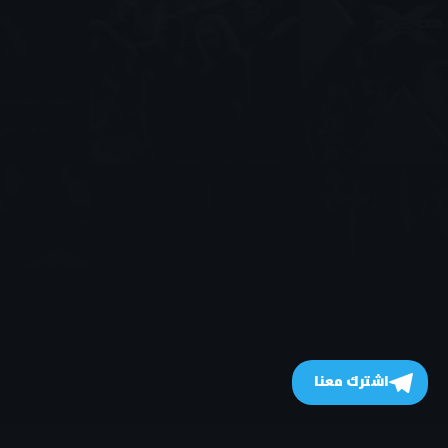
اشترك معنا