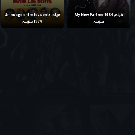
فيلم My New Partner 1984
فيلم Un nuage entre les dents
مترجم
1974 مترجم