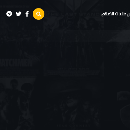
ن
طلبات الافلام