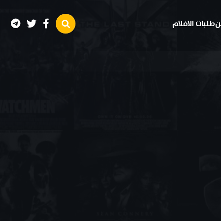
ن
طلبات الافلام