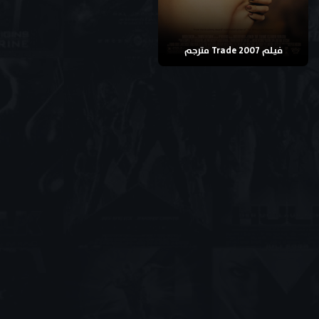
فيلم Trade 2007 مترجم