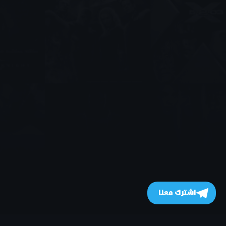
اشترك معنا