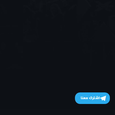
اشترك معنا