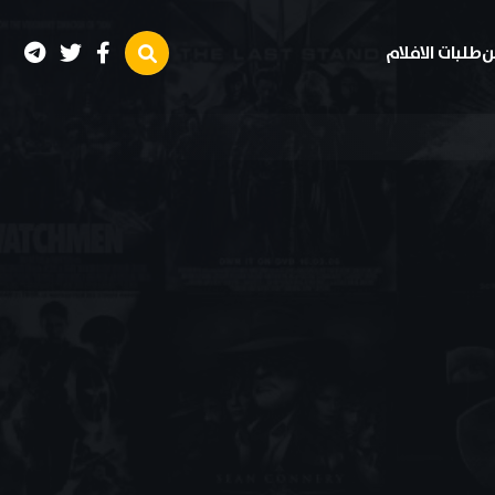
ن
طلبات الافلام