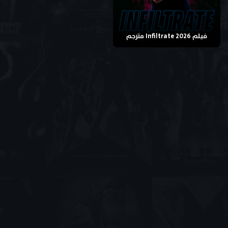
فيلم Infiltrate 2026 مترجم