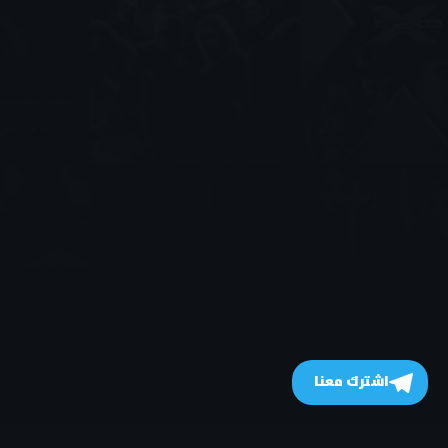
اشترك معنا