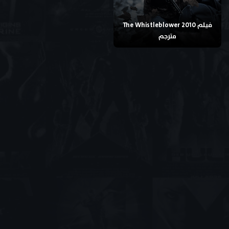
فيلم The Whistleblower 2010
مترجم