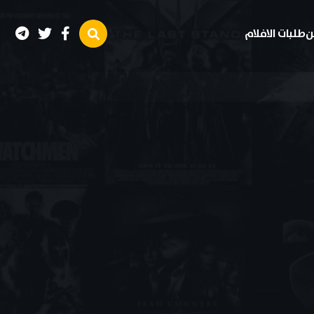
ن
طلبات الافلام