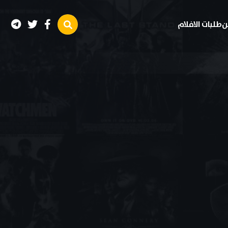
ن
طلبات الافلام