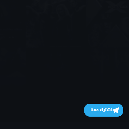
اشترك معنا