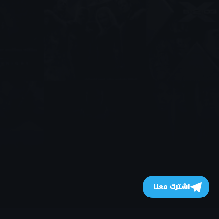
اشترك معنا