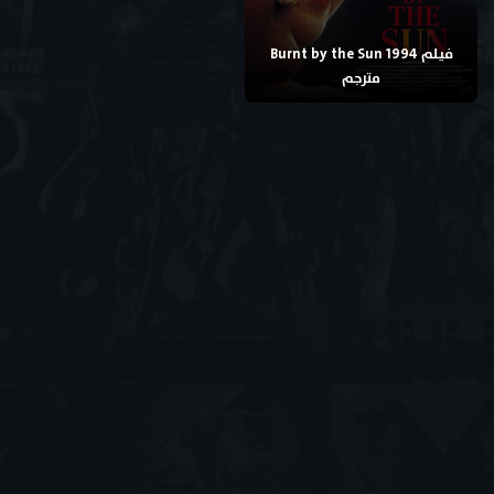
فيلم Burnt by the Sun 1994
مترجم