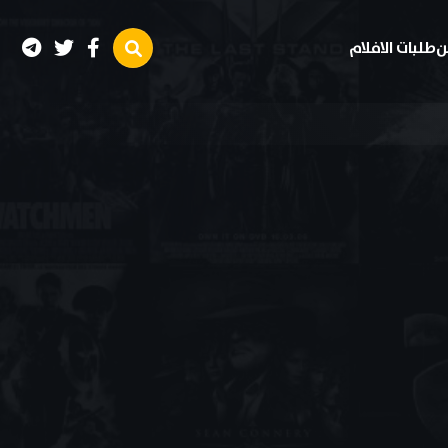
ن
طلبات الافلام