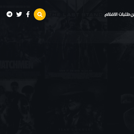
ن
طلبات الافلام