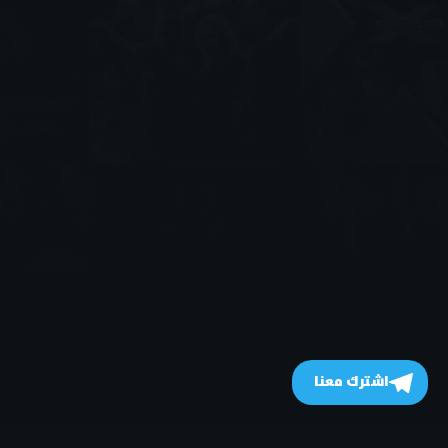
اشترك معنا