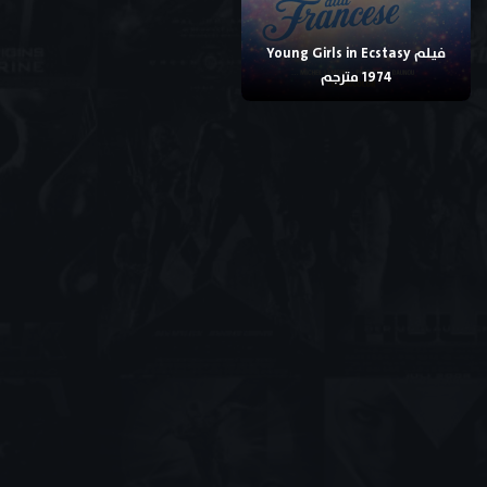
فيلم Young Girls in Ecstasy
1974 مترجم