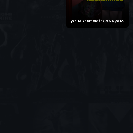
فيلم Roommates 2026 مترجم