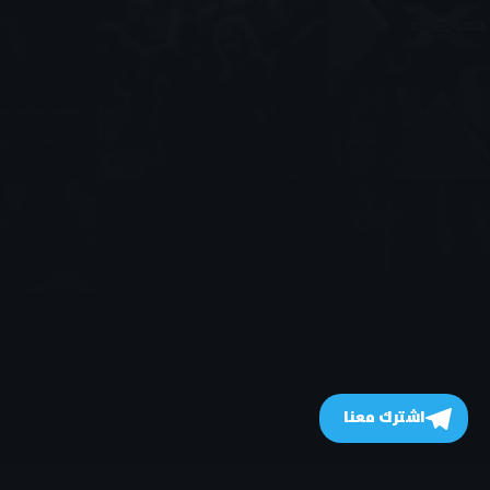
اشترك معنا