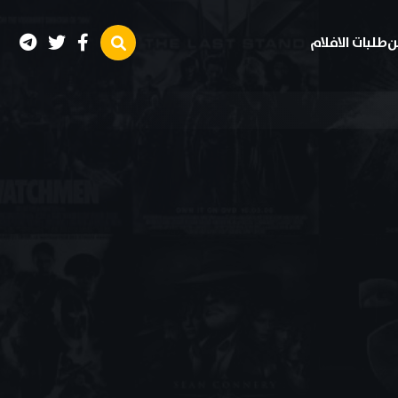
ن
طلبات الافلام