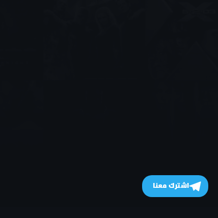
اشترك معنا