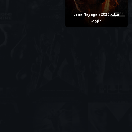
فيلم Jana Nayagan 2026
مترجم