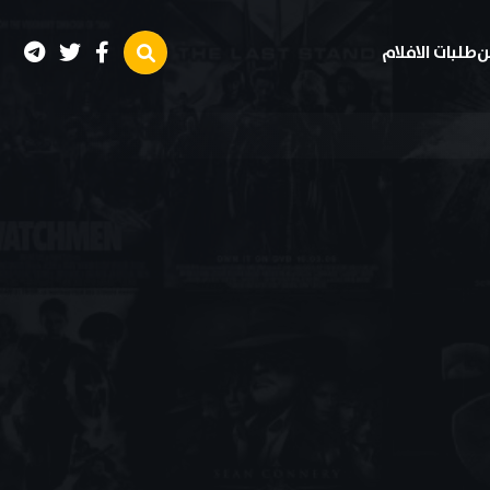
ن
طلبات الافلام