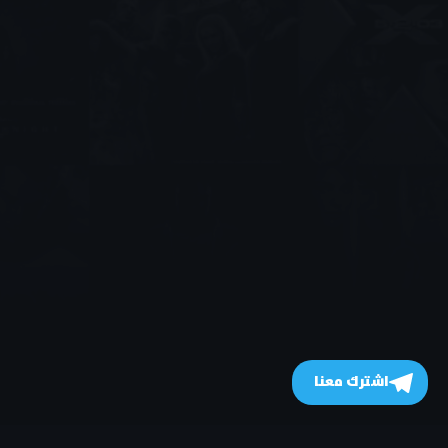
اشترك معنا