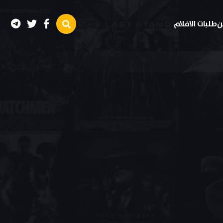
ن
طلبات الافلام