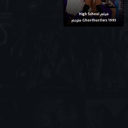
فيلم High School
Ghosthustlers 1995 مترجم