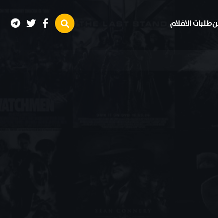
ن
طلبات الافلام