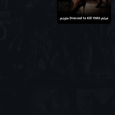
فيلم Dressed to Kill 1980 مترجم