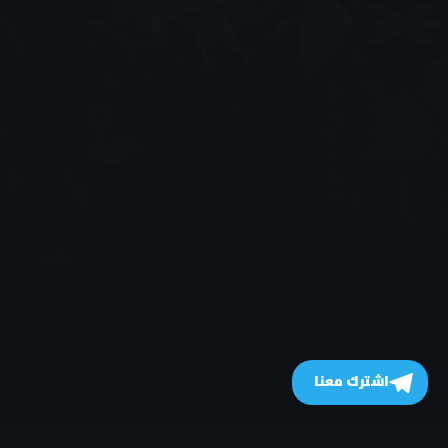
اشترك معنا