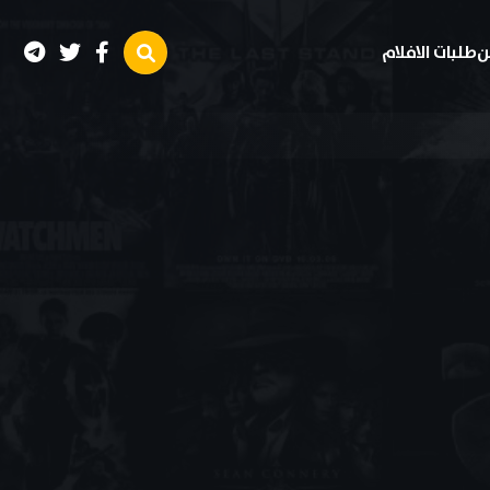
ن
طلبات الافلام