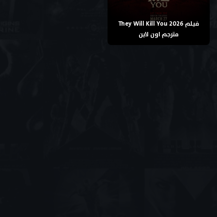
فيلم They Will Kill You 2026
مترجم اون لاين