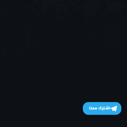
اشترك معنا