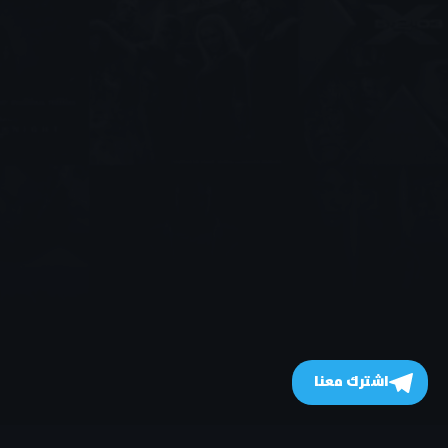
اشترك معنا