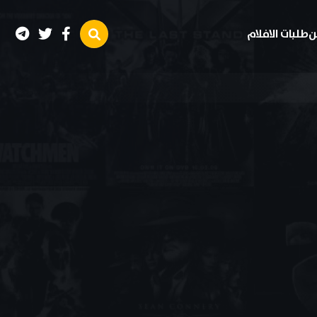
ن
طلبات الافلام