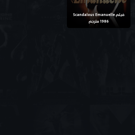
فيلم Scandalous Emanuelle
1986 مترجم