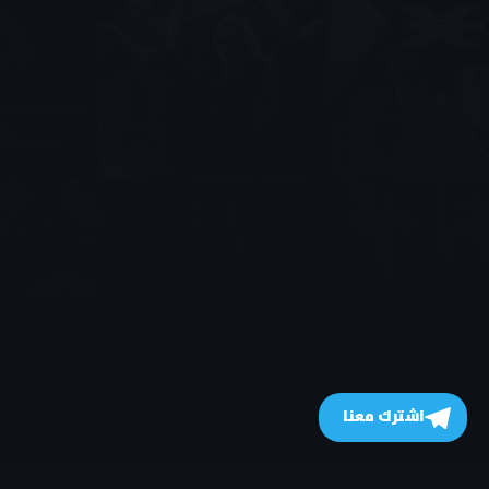
اشترك معنا