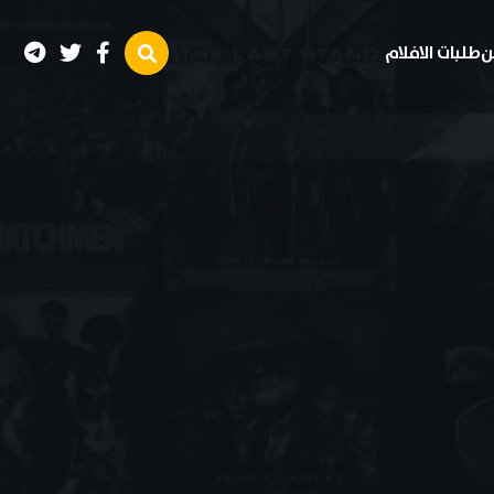
ن
طلبات الافلام