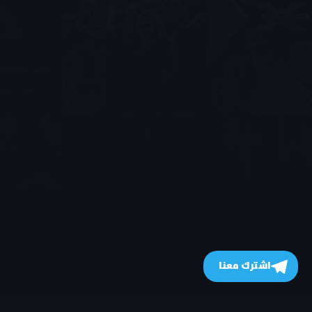
اشترك معنا