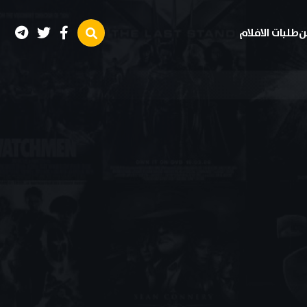
ن
طلبات الافلام