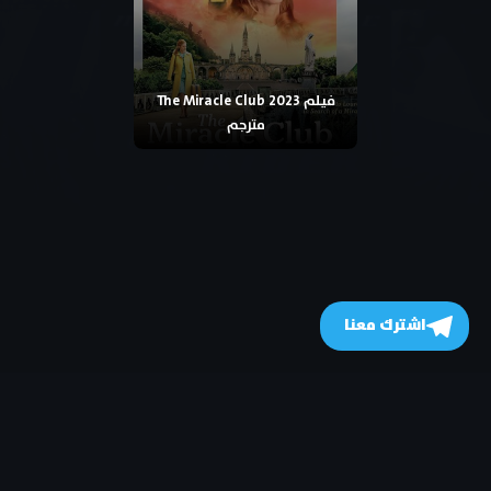
فيلم The Miracle Club 2023
مترجم
اشترك معنا