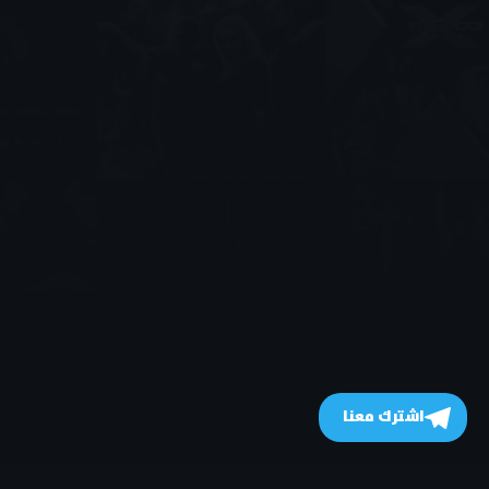
اشترك معنا