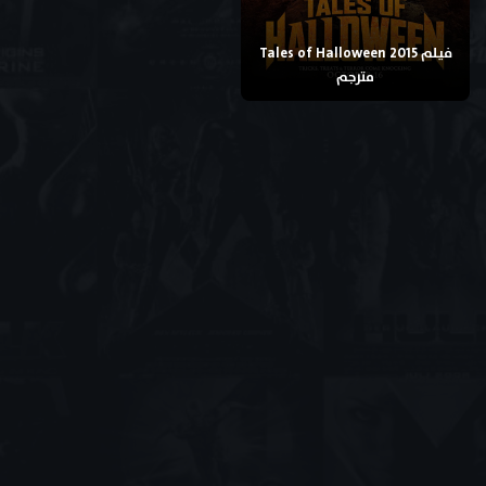
فيلم Tales of Halloween 2015
مترجم