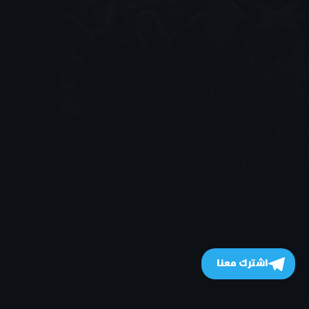
اشترك معنا