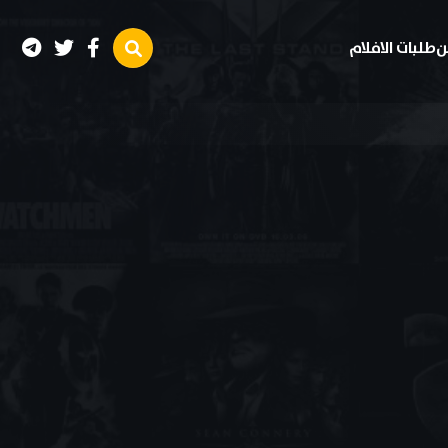
ن
طلبات الافلام