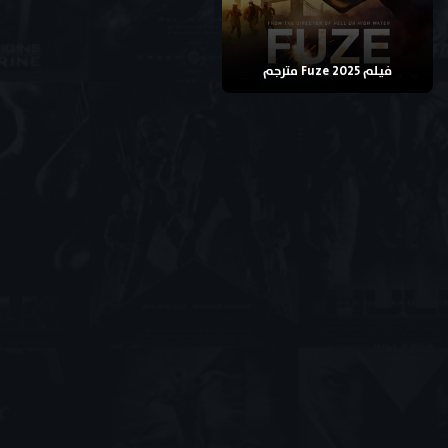
فيلم Fuze 2025 مترجم