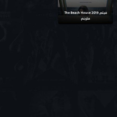
فيلم The Beach House 2019
مترجم