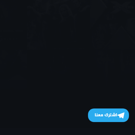
اشترك معنا