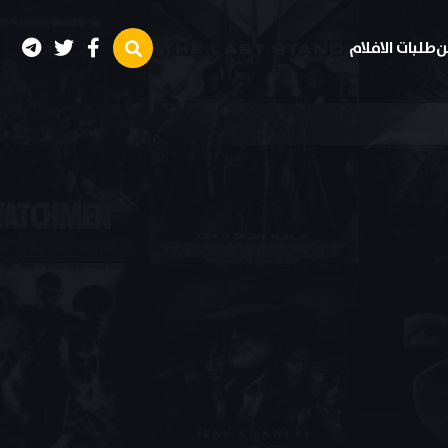
ن
طلبات الافلام