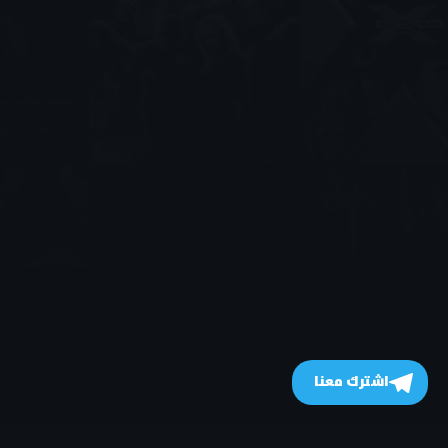
اشترك معنا