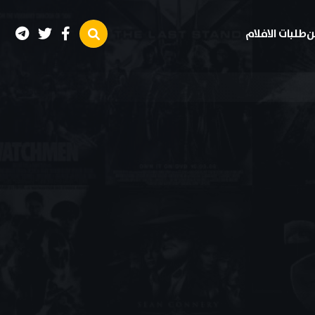
ن
طلبات الافلام