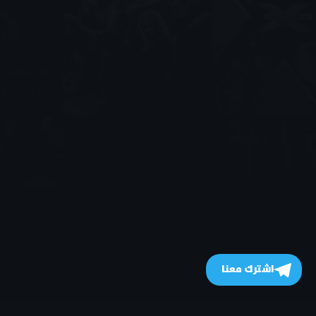
اشترك معنا