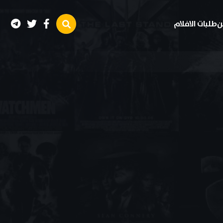
ن
طلبات الافلام