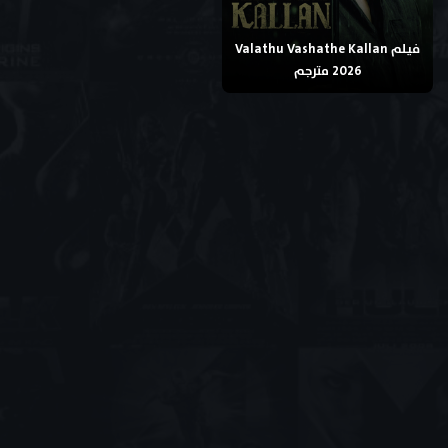
فيلم Valathu Vashathe Kallan
2026 مترجم