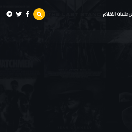
ن
طلبات الافلام