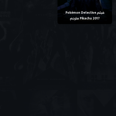
فيلم Pokémon Detective
Pikachu 2017 مترجم