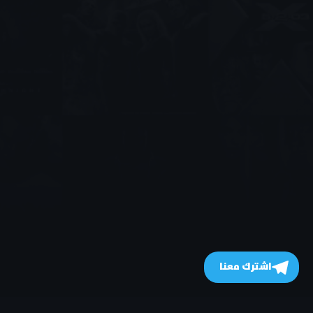
اشترك معنا