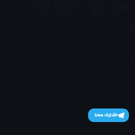
اشترك معنا