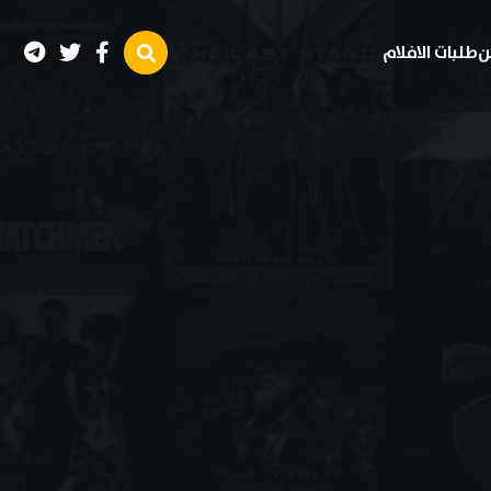
ن
طلبات الافلام