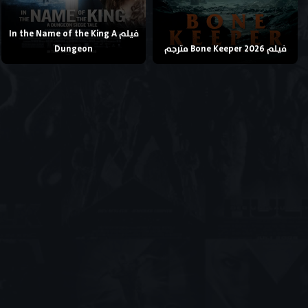
فيلم In the Name of the King A
فيلم Bone Keeper 2026 مترجم
Dungeon