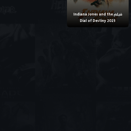
فيلم Indiana Jones and the
Dial of Destiny 2023