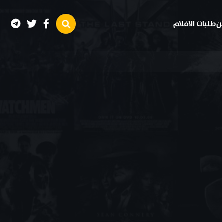
ن
طلبات الافلام