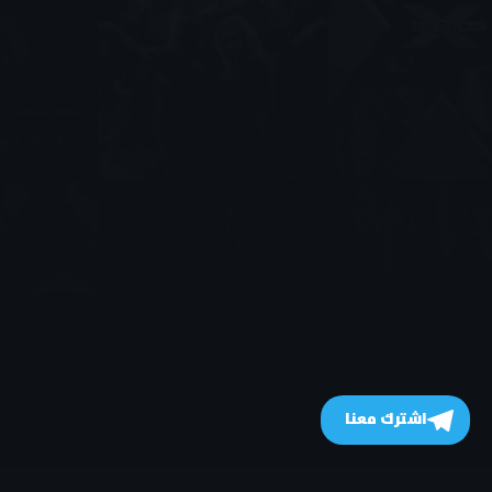
اشترك معنا