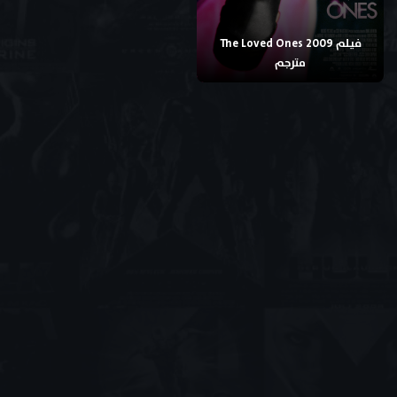
فيلم The Loved Ones 2009
مترجم