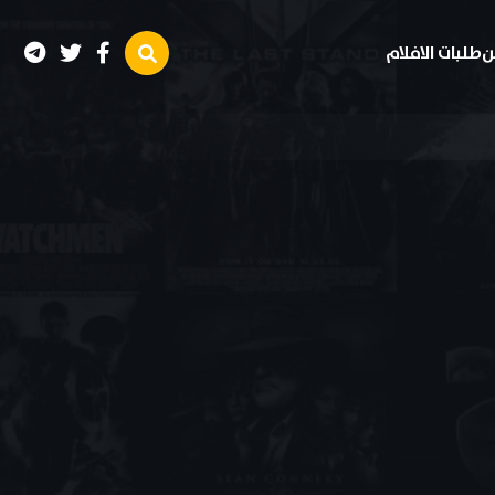
ن
طلبات الافلام