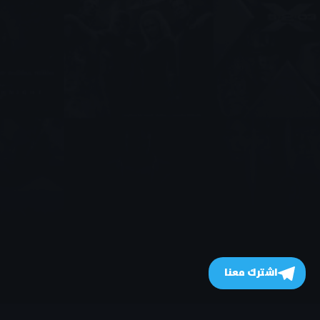
اشترك معنا