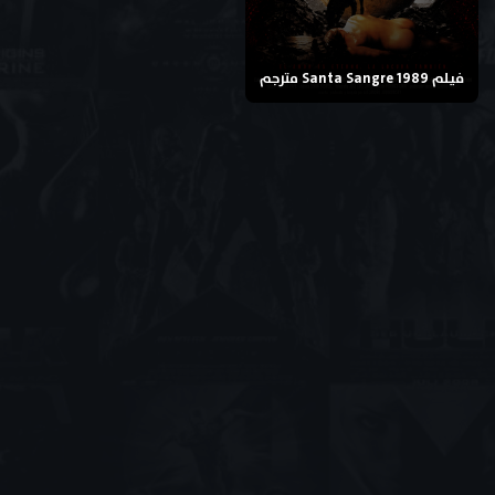
فيلم Santa Sangre 1989 مترجم