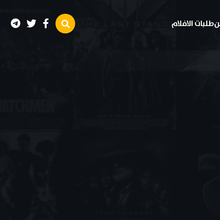
ن
طلبات الافلام