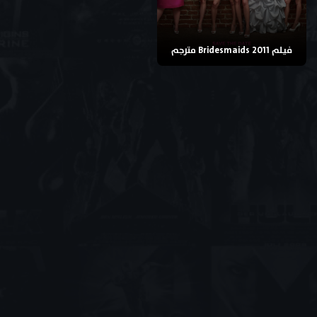
فيلم Bridesmaids 2011 مترجم