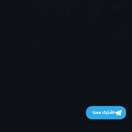
اشترك معنا