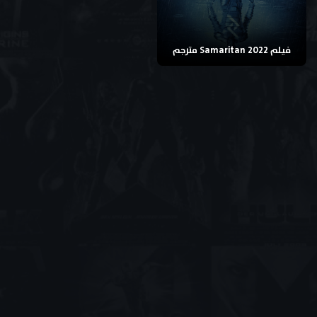
فيلم Samaritan 2022 مترجم