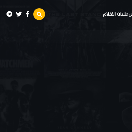
ن
طلبات الافلام