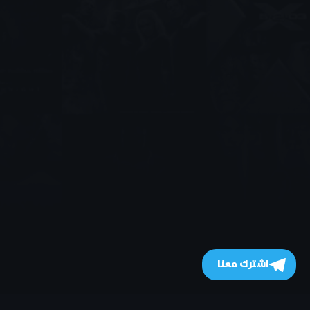
اشترك معنا