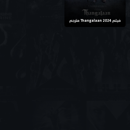
فيلم Thangalaan 2024 مترجم