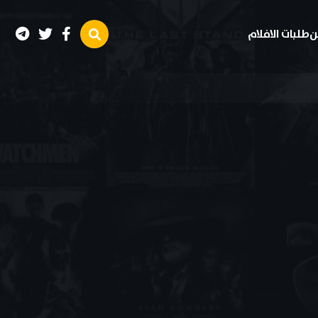
ن
طلبات الافلام