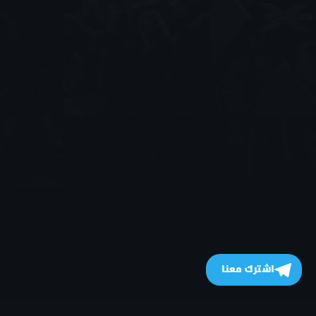
اشترك معنا