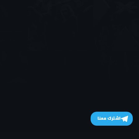
اشترك معنا