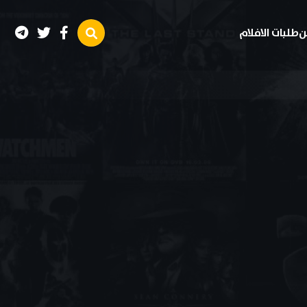
ن
طلبات الافلام