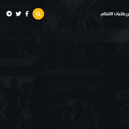
ن
طلبات الافلام