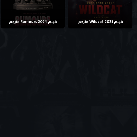
فيلم Wildcat 2025 مترجم
فيلم Rumours 2024 مترجم