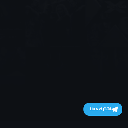
اشترك معنا