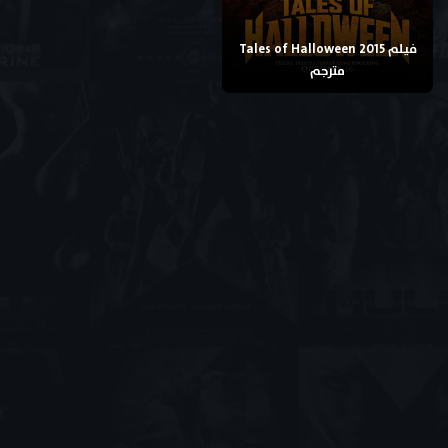
فيلم Tales of Halloween 2015
مترجم