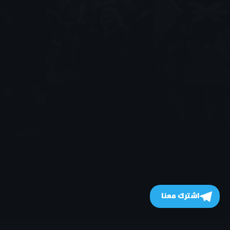
اشترك معنا