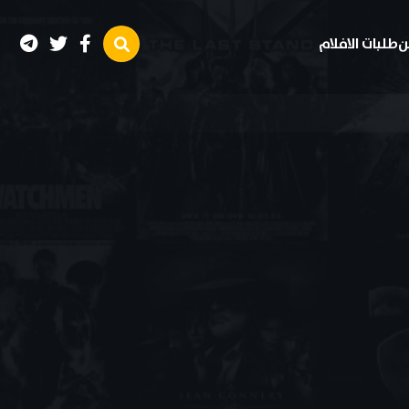
ن
طلبات الافلام