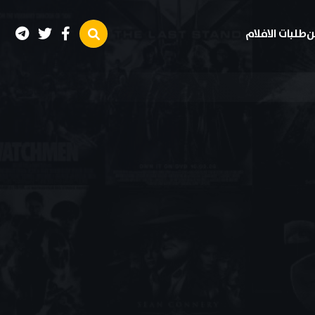
ن
طلبات الافلام