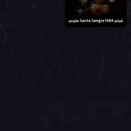
فيلم Santa Sangre 1989 مترجم