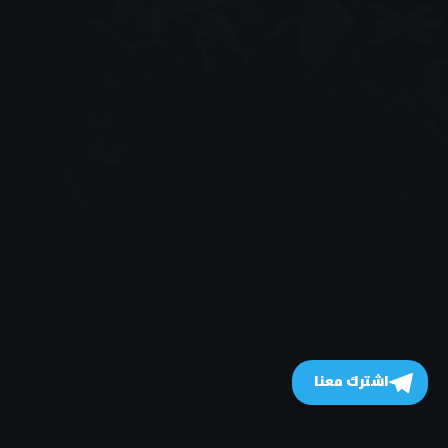
اشترك معنا