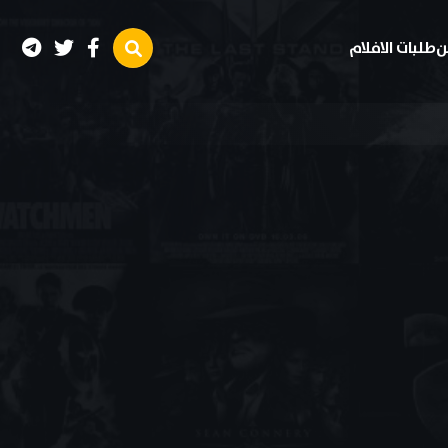
ن
طلبات الافلام