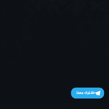
اشترك معنا