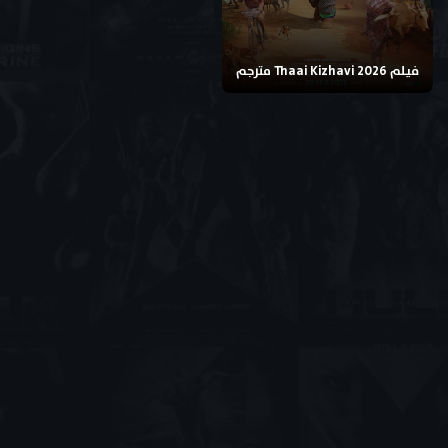
فيلم Thaai Kizhavi 2026 مترجم