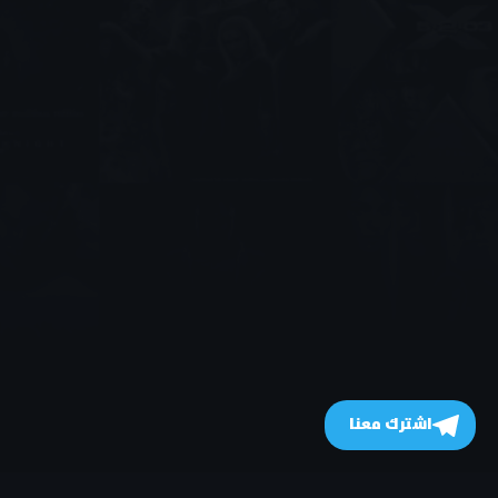
اشترك معنا