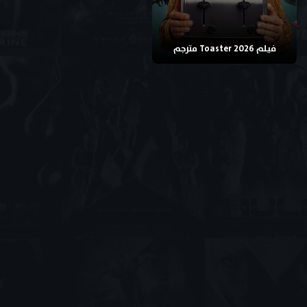
فيلم Toaster 2026 مترجم